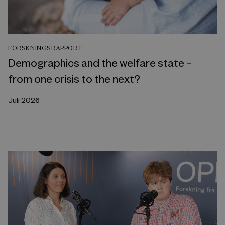
FORSKNINGSRAPPORT
Demographics and the welfare state –
from one crisis to the next?
Juli 2026