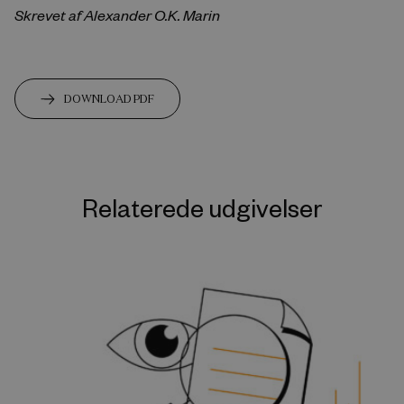
Skrevet af Alexander O.K. Marin
DOWNLOAD PDF
Relaterede udgivelser