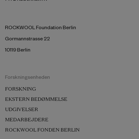
ROCKWOOL Foundation Berlin
Gormannstrasse 22
10119 Berlin
Forskningsenheden
FORSKNING
EKSTERN BEDØMMELSE
UDGIVELSER
MEDARBEJDERE
ROCKWOOL FONDEN BERLIN