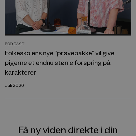
PODCAST
Folkeskolens nye “prøvepakke” vil give
pigerne et endnu større forspring på
karakterer
Juli 2026
Få ny viden direkte i din