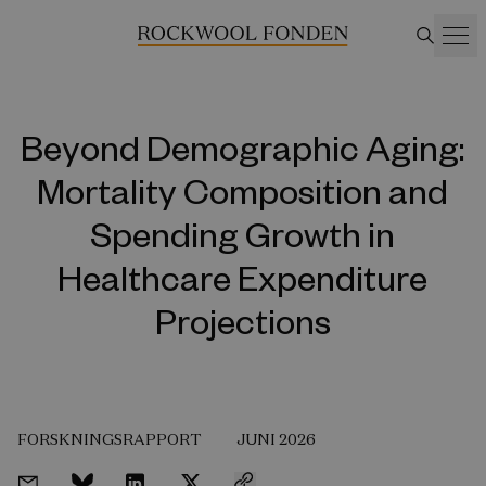
Beyond Demographic Aging:
Mortality Composition and
Spending Growth in
Healthcare Expenditure
Projections
FORSKNINGSRAPPORT
JUNI 2026