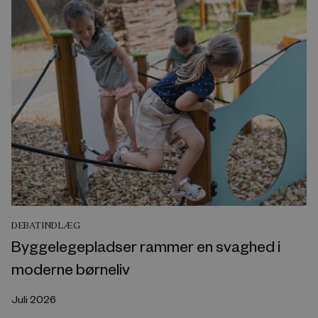
DEBATINDLÆG
Byggelegepladser rammer en svaghed i
moderne børneliv
Juli 2026