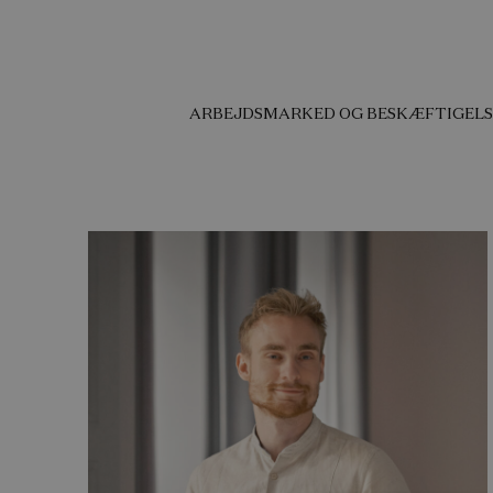
ARBEJDSMARKED OG BESKÆFTIGELS