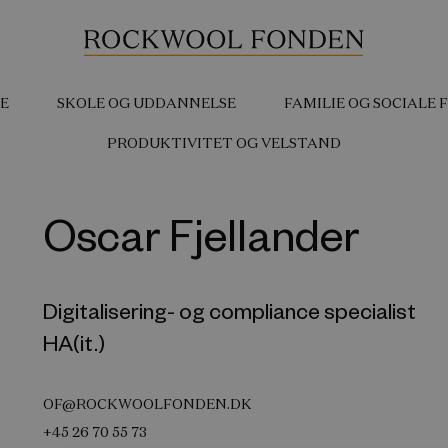
E
SKOLE OG UDDANNELSE
FAMILIE OG SOCIALE
PRODUKTIVITET OG VELSTAND
Oscar Fjellander
Digitalisering- og compliance specialist
HA(it.)
OF@ROCKWOOLFONDEN.DK
+45 26 70 55 73