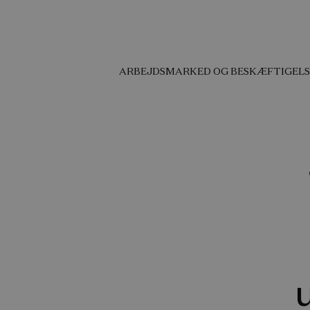
ARBEJDSMARKED OG BESKÆFTIGELS