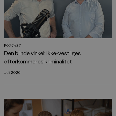
PODCAST
Den blinde vinkel: Ikke-vestliges
efterkommeres kriminalitet
Juli 2026