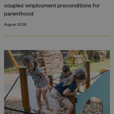
couples’ employment preconditions for
parenthood
August 2026