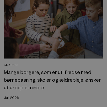
ANALYSE
Mange borgere, som er utilfredse med
børnepasning, skoler og ældrepleje, ønsker
at arbejde mindre
Juli 2026