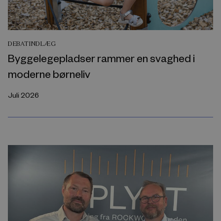
DEBATINDLÆG
Byggelegepladser rammer en svaghed i
moderne børneliv
Juli 2026