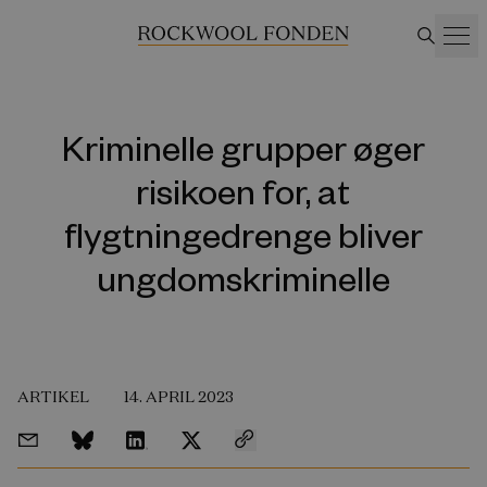
Kriminelle grupper øger
risikoen for, at
flygtningedrenge bliver
ungdomskriminelle
ARTIKEL
14. APRIL 2023