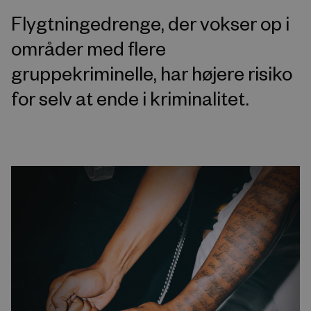
Flygtningedrenge, der vokser op i
områder med flere
gruppekriminelle, har højere risiko
for selv at ende i kriminalitet.