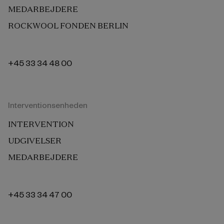
MEDARBEJDERE
ROCKWOOL FONDEN BERLIN
+45 33 34 48 00
Interventionsenheden
INTERVENTION
UDGIVELSER
MEDARBEJDERE
+45 33 34 47 00