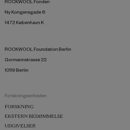
ROCKWOOL Fonden
Ny Kongensgade 6
1472 København K
ROCKWOOL Foundation Berlin
Gormannstrasse 22
10119 Berlin
Forskningsenheden
FORSKNING
EKSTERN BEDØMMELSE
UDGIVELSER