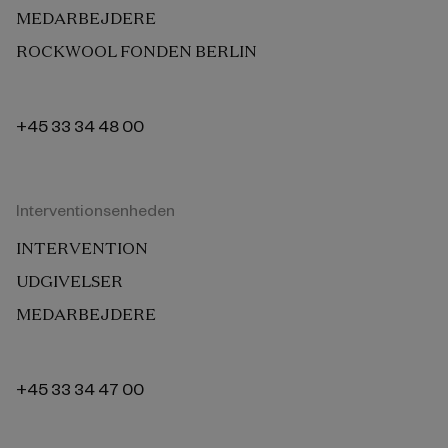
MEDARBEJDERE
ROCKWOOL FONDEN BERLIN
+45 33 34 48 00
Interventionsenheden
INTERVENTION
UDGIVELSER
MEDARBEJDERE
+45 33 34 47 00