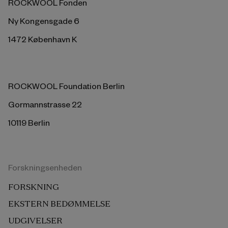
ROCKWOOL Fonden
Ny Kongensgade 6
1472 København K
ROCKWOOL Foundation Berlin
Gormannstrasse 22
10119 Berlin
Forskningsenheden
FORSKNING
EKSTERN BEDØMMELSE
UDGIVELSER