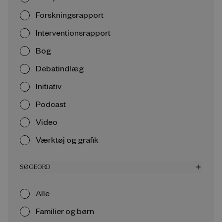
Forskningsrapport
Interventionsrapport
Bog
Debatindlæg
Initiativ
Podcast
Video
Værktøj og grafik
SØGEORD
add
Alle
Familier og børn