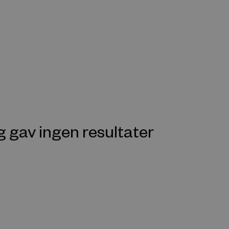
g gav ingen resultater