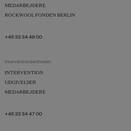
MEDARBEJDERE
ROCKWOOL FONDEN BERLIN
+45 33 34 48 00
Interventionsenheden
INTERVENTION
UDGIVELSER
MEDARBEJDERE
+45 33 34 47 00