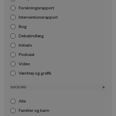
Forskningsrapport
Interventionsrapport
Bog
Debatindlæg
Initiativ
Podcast
Video
Værktøj og grafik
SØGEORD
add
Alle
Familier og børn