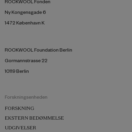
ROCKWOOL Fonden
Ny Kongensgade 6
1472 København K
ROCKWOOL Foundation Berlin
Gormannstrasse 22
10119 Berlin
Forskningsenheden
FORSKNING
EKSTERN BEDØMMELSE
UDGIVELSER