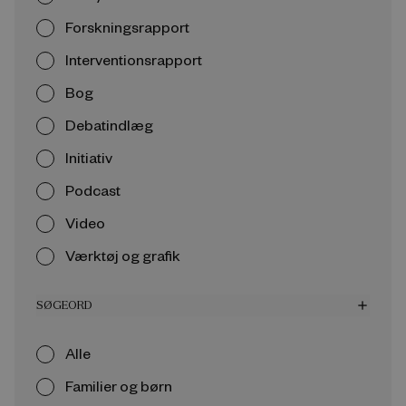
Forskningsrapport
Interventionsrapport
Bog
Debatindlæg
Initiativ
Podcast
Video
Værktøj og grafik
SØGEORD
add
Alle
Familier og børn