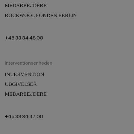
MEDARBEJDERE
ROCKWOOL FONDEN BERLIN
+45 33 34 48 00
Interventionsenheden
INTERVENTION
UDGIVELSER
MEDARBEJDERE
+45 33 34 47 00