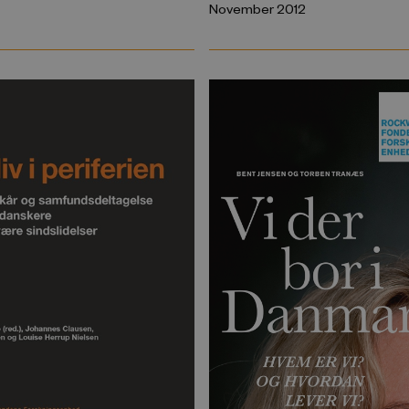
November 2012