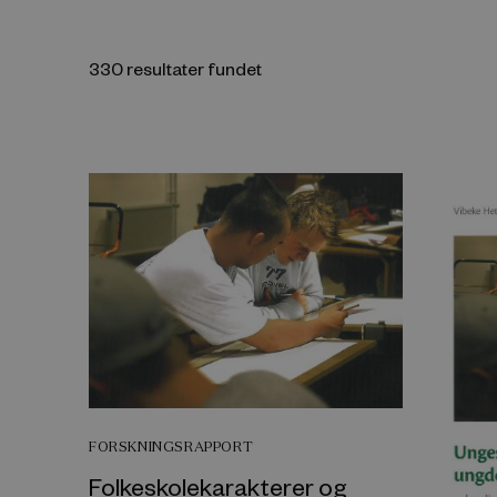
330 resultater fundet
FORSKNINGSRAPPORT
Folkeskolekarakterer og