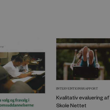
INTERVENTIONSRAPPORT
Kvalitativ evaluering a
Skole Nettet