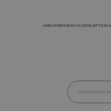
ARBEJDSMARKED OG BESKÆFTIGELS