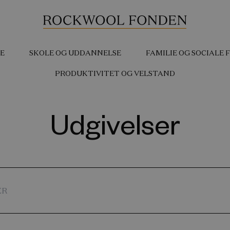
E
SKOLE OG UDDANNELSE
FAMILIE OG SOCIALE
PRODUKTIVITET OG VELSTAND
Udgivelser