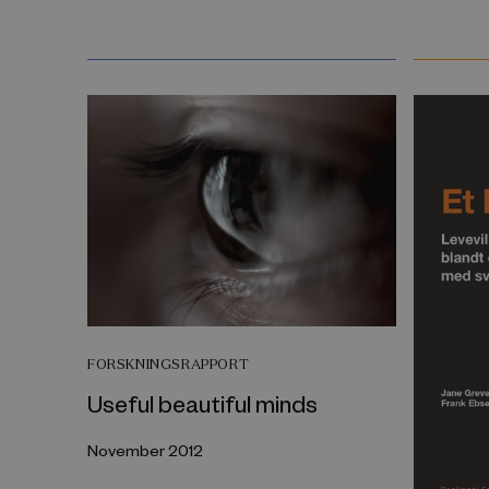
FORSKNINGSRAPPORT
Useful beautiful minds
November 2012