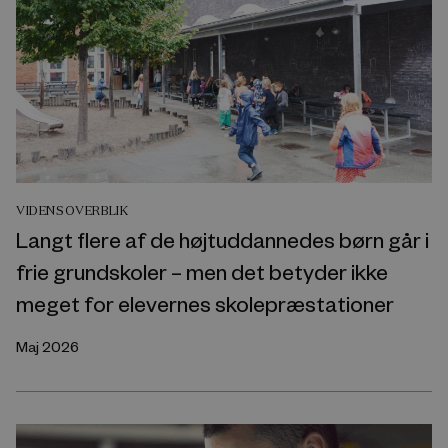
VIDENSOVERBLIK
Langt flere af de højtuddannedes børn går i
frie grundskoler – men det betyder ikke
meget for elevernes skolepræstationer
Maj 2026