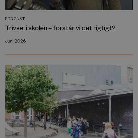
PODCAST
Trivsel i skolen – forstår vi det rigtigt?
Juni 2026