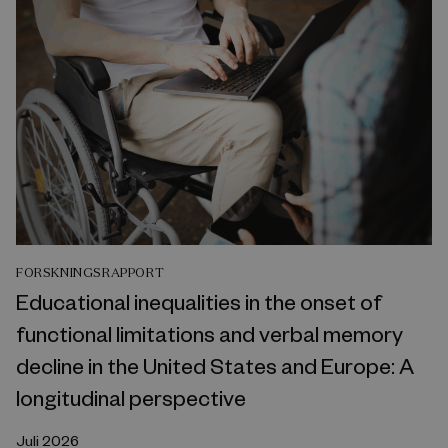
FORSKNINGSRAPPORT
Educational inequalities in the onset of
functional limitations and verbal memory
decline in the United States and Europe: A
longitudinal perspective
Juli 2026