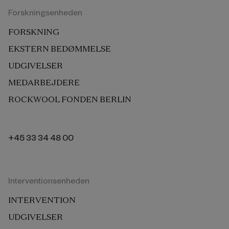
Forskningsenheden
FORSKNING
EKSTERN BEDØMMELSE
UDGIVELSER
MEDARBEJDERE
ROCKWOOL FONDEN BERLIN
+45 33 34 48 00
Interventionsenheden
INTERVENTION
UDGIVELSER