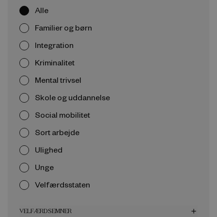
Alle
Familier og børn
Integration
Kriminalitet
Mental trivsel
Skole og uddannelse
Social mobilitet
Sort arbejde
Ulighed
Unge
Velfærdsstaten
VELFÆRDSEMNER
add