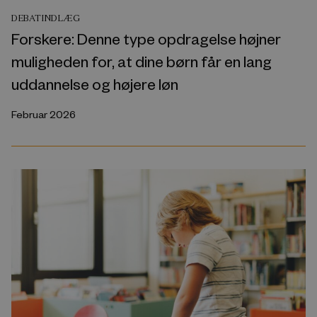
DEBATINDLÆG
Forskere: Denne type opdragelse højner
muligheden for, at dine børn får en lang
uddannelse og højere løn
Februar 2026