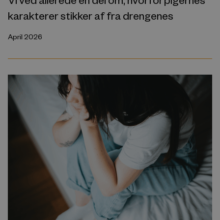
karakterer stikker af fra drengenes
April 2026