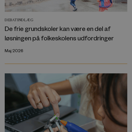
DEBATINDLÆG
De frie grundskoler kan være en del af
løsningen på folkeskolens udfordringer
Maj 2026