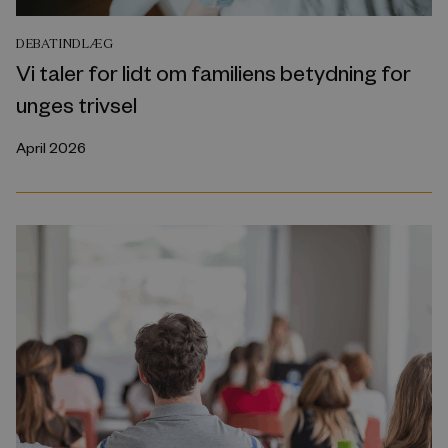
DEBATINDLÆG
Vi taler for lidt om familiens betydning for
unges trivsel
April 2026