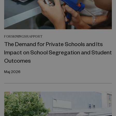
FORSKNINGSRAPPORT
The Demand for Private Schools and Its
Impact on School Segregation and Student
Outcomes
Maj 2026