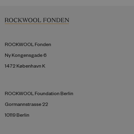
ROCKWOOL Fonden
Ny Kongensgade 6
1472 København K
ROCKWOOL Foundation Berlin
Gormannstrasse 22
10119 Berlin