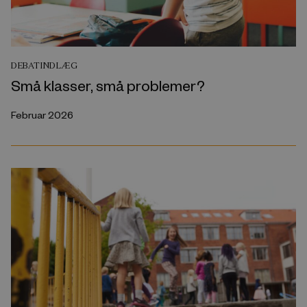
DEBATINDLÆG
Små klasser, små problemer?
Februar 2026