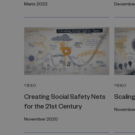
Marts 2022
December
VIDEO
VIDEO
Creating Social Safety Nets
Scaling
for the 21st Century
November
November 2020