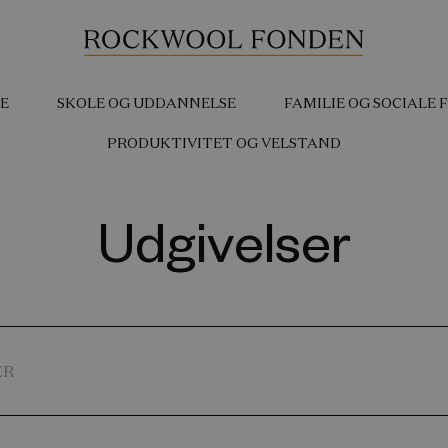
E
SKOLE OG UDDANNELSE
FAMILIE OG SOCIALE
PRODUKTIVITET OG VELSTAND
Udgivelser