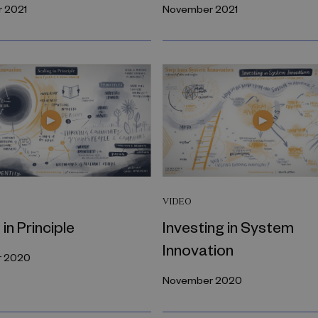
 2021
November 2021
VIDEO
 in Principle
Investing in System
Innovation
 2020
November 2020