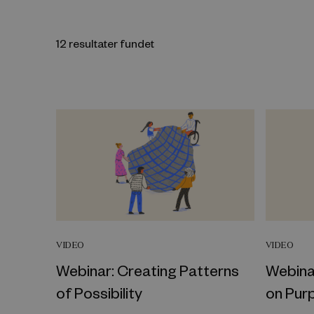
12 resultater fundet
VIDEO
VIDEO
Webinar: Creating Patterns
Webina
of Possibility
on Pur