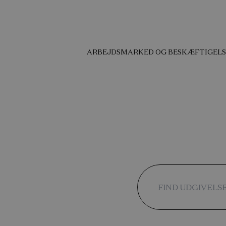
ARBEJDSMARKED OG BESKÆFTIGELS