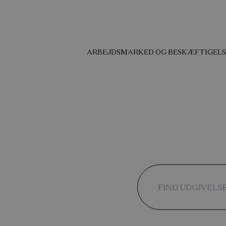
ARBEJDSMARKED OG BESKÆFTIGELS