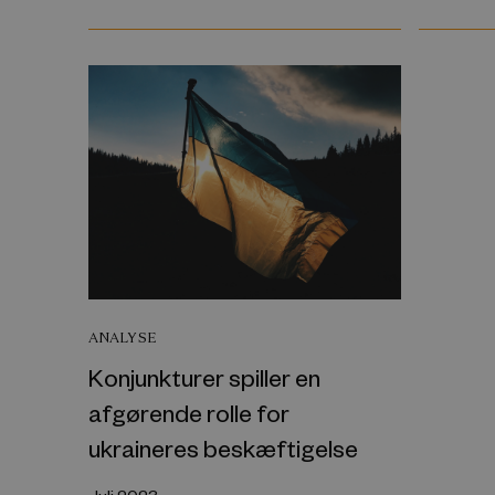
ANALYSE
Konjunkturer spiller en
afgørende rolle for
ukraineres beskæftigelse