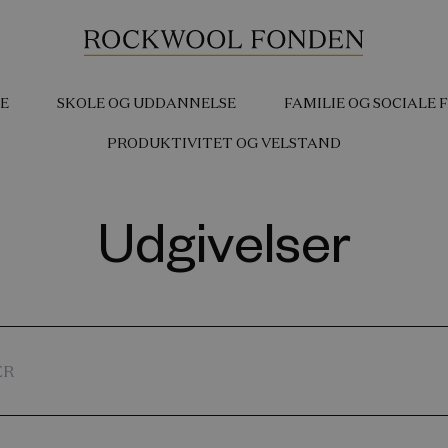
E
SKOLE OG UDDANNELSE
FAMILIE OG SOCIALE
PRODUKTIVITET OG VELSTAND
Udgivelser